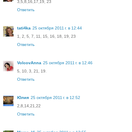
3,5,8,16,17,19, 23
Ответить
tati4ka
25 октября 2011 г. в 12:44
1, 2, 5, 7, 11, 15, 16, 18, 19, 23
Ответить
VolcovАnna
25 октября 2011 г. в 12:46
5, 10, 3, 21, 19.
Ответить
Юлия
25 октября 2011 г. в 12:52
2,8,14,21,22
Ответить