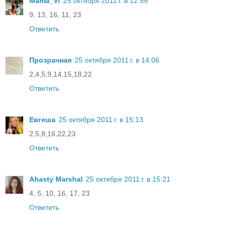
Mama_Vi
25 октября 2011 г. в 12:55
9, 13, 16, 11, 23
Ответить
Прозрачная
25 октября 2011 г. в 14:06
2,4,5,9,14,15,18,22
Ответить
Евгеша
25 октября 2011 г. в 15:13
2,5,8,16,22,23
Ответить
Ahasty Marshal
25 октября 2011 г. в 15:21
4, 5, 10, 16, 17, 23
Ответить