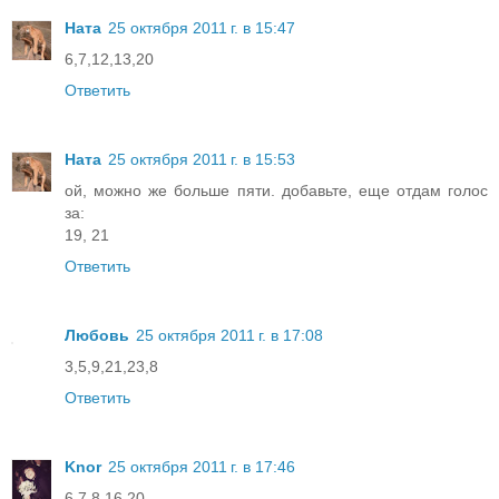
Ната
25 октября 2011 г. в 15:47
6,7,12,13,20
Ответить
Ната
25 октября 2011 г. в 15:53
ой, можно же больше пяти. добавьте, еще отдам голос
за:
19, 21
Ответить
Любовь
25 октября 2011 г. в 17:08
3,5,9,21,23,8
Ответить
Knor
25 октября 2011 г. в 17:46
6,7,8,16,20