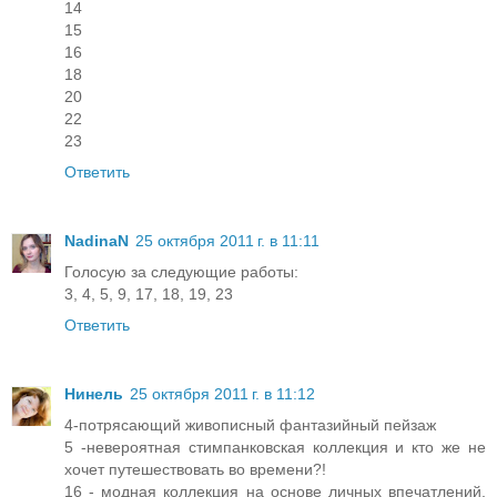
14
15
16
18
20
22
23
Ответить
NadinaN
25 октября 2011 г. в 11:11
Голосую за следующие работы:
3, 4, 5, 9, 17, 18, 19, 23
Ответить
Нинель
25 октября 2011 г. в 11:12
4-потрясающий живописный фантазийный пейзаж
5 -невероятная стимпанковская коллекция и кто же не
хочет путешествовать во времени?!
16 - модная коллекция на основе личных впечатлений,