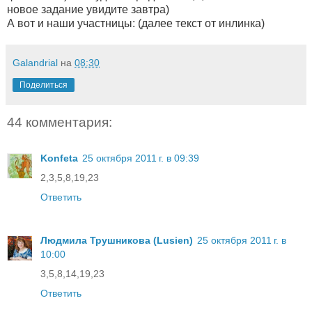
новое задание увидите завтра)
А вот и наши участницы: (далее текст от инлинка)
Galandrial
на
08:30
Поделиться
44 комментария:
Konfeta
25 октября 2011 г. в 09:39
2,3,5,8,19,23
Ответить
Людмила Трушникова (Lusien)
25 октября 2011 г. в
10:00
3,5,8,14,19,23
Ответить