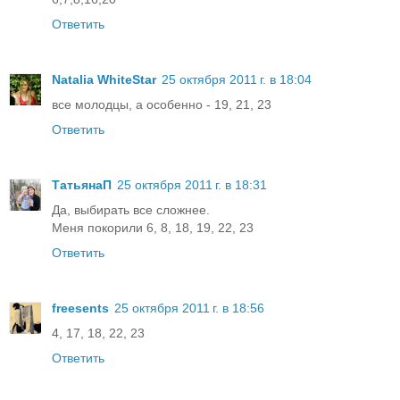
Ответить
Natalia WhiteStar
25 октября 2011 г. в 18:04
все молодцы, а особенно - 19, 21, 23
Ответить
ТатьянаП
25 октября 2011 г. в 18:31
Да, выбирать все сложнее.
Меня покорили 6, 8, 18, 19, 22, 23
Ответить
freesents
25 октября 2011 г. в 18:56
4, 17, 18, 22, 23
Ответить