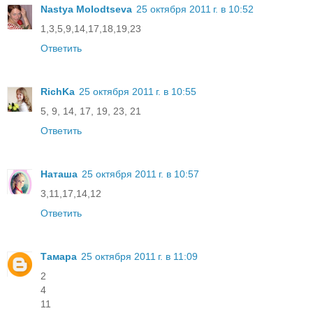
Nastya Molodtseva
25 октября 2011 г. в 10:52
1,3,5,9,14,17,18,19,23
Ответить
RichKa
25 октября 2011 г. в 10:55
5, 9, 14, 17, 19, 23, 21
Ответить
Наташа
25 октября 2011 г. в 10:57
3,11,17,14,12
Ответить
Тамара
25 октября 2011 г. в 11:09
2
4
11