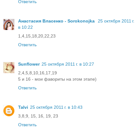
Ответить
Анастасия Власенко - Sorokonojka
25 октября 2011 г.
в 10:22
1,4,15,18,20,22,23
Ответить
Sunflower
25 октября 2011 г. в 10:27
2,4,5,8,10,16,17,19
5 и 16 - мои фавориты на этом этапе)
Ответить
Talvi
25 октября 2011 г. в 10:43
3,8,9, 15, 16, 19, 23
Ответить