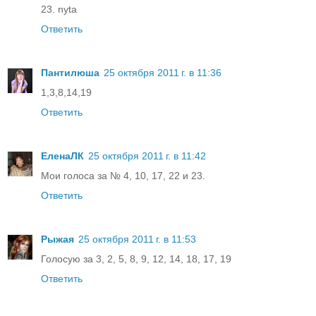
23. nyta
Ответить
Пантилюша
25 октября 2011 г. в 11:36
1,3,8,14,19
Ответить
ЕленаЛК
25 октября 2011 г. в 11:42
Мои голоса за № 4, 10, 17, 22 и 23.
Ответить
Рыжая
25 октября 2011 г. в 11:53
Голосую за 3, 2, 5, 8, 9, 12, 14, 18, 17, 19
Ответить