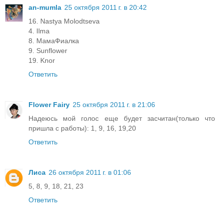
an-mumla
25 октября 2011 г. в 20:42
16. Nastya Molodtseva
4. Ilma
8. МамаФиалка
9. Sunflower
19. Knor
Ответить
Flower Fairy
25 октября 2011 г. в 21:06
Надеюсь мой голос еще будет засчитан(только что
пришла с работы): 1, 9, 16, 19,20
Ответить
Лиса
26 октября 2011 г. в 01:06
5, 8, 9, 18, 21, 23
Ответить