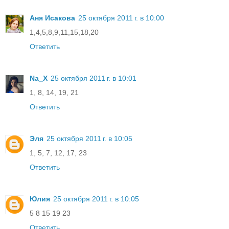
Аня Исакова
25 октября 2011 г. в 10:00
1,4,5,8,9,11,15,18,20
Ответить
Na_X
25 октября 2011 г. в 10:01
1, 8, 14, 19, 21
Ответить
Эля
25 октября 2011 г. в 10:05
1, 5, 7, 12, 17, 23
Ответить
Юлия
25 октября 2011 г. в 10:05
5 8 15 19 23
Ответить