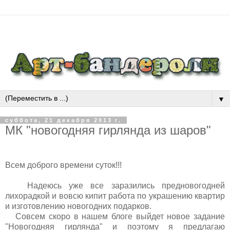
▼
суббота, 21 декабря 2013 г.
МК "новогодняя гирлянда из шаров"
Всем доброго времени суток!!!
Надеюсь уже все заразились предновогодней
лихорадкой и вовсю кипит работа по украшению квартир
и изготовлению новогодних подарков.
Совсем скоро в нашем блоге выйдет новое задание
"Новогодняя гирлянда" и поэтому я предлагаю