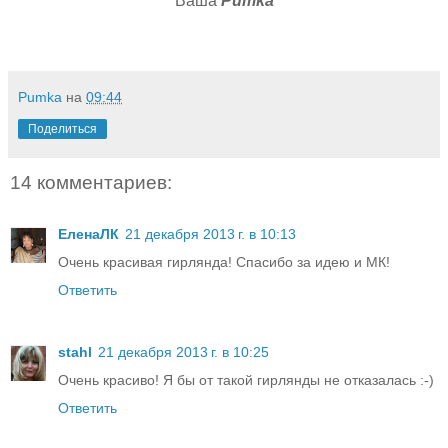
Ваша
Pumka
Pumka
на
09:44
Поделиться
14 комментариев:
ЕленаЛК
21 декабря 2013 г. в 10:13
Очень красивая гирлянда! Спасибо за идею и МК!
Ответить
stahl
21 декабря 2013 г. в 10:25
Очень красиво! Я бы от такой гирлянды не отказалась :-)
Ответить