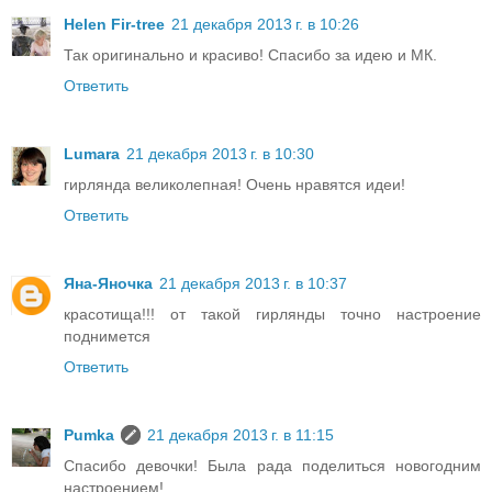
Helen Fir-tree
21 декабря 2013 г. в 10:26
Так оригинально и красиво! Спасибо за идею и МК.
Ответить
Lumara
21 декабря 2013 г. в 10:30
гирлянда великолепная! Очень нравятся идеи!
Ответить
Яна-Яночка
21 декабря 2013 г. в 10:37
красотища!!! от такой гирлянды точно настроение
поднимется
Ответить
Pumka
21 декабря 2013 г. в 11:15
Спасибо девочки! Была рада поделиться новогодним
настроением!