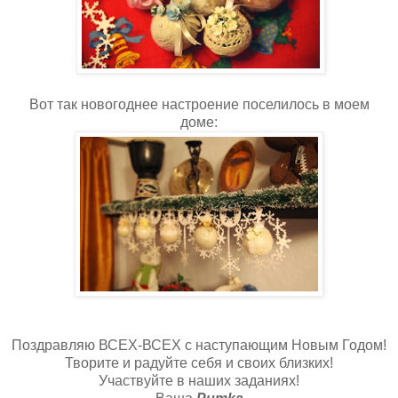
Вот так новогоднее настроение поселилось в моем
доме:
Поздравляю ВСЕХ-ВСЕХ с наступающим Новым Годом!
Творите и радуйте себя и своих близких!
Участвуйте в наших заданиях!