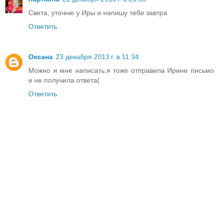
Света, уточню у Иры и напишу тебе завтра
Ответить
Оксана
23 декабря 2013 г. в 11:34
Можно и мне написать,я тоже отправила Ирине письмо
и не получила ответа(
Ответить