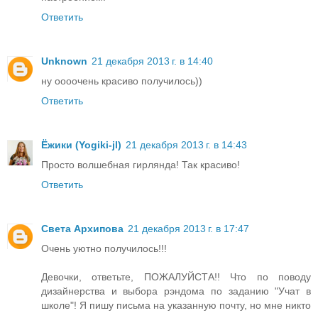
Ответить
Unknown
21 декабря 2013 г. в 14:40
ну оооочень красиво получилось))
Ответить
Ёжики (Yogiki-jl)
21 декабря 2013 г. в 14:43
Просто волшебная гирлянда! Так красиво!
Ответить
Света Архипова
21 декабря 2013 г. в 17:47
Очень уютно получилось!!!
Девочки, ответьте, ПОЖАЛУЙСТА!! Что по поводу
дизайнерства и выбора рэндома по заданию "Учат в
школе"! Я пишу письма на указанную почту, но мне никто