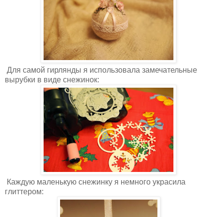
Для самой гирлянды я использовала замечательные
вырубки в виде снежинок:
Каждую маленькую снежинку я немного украсила
глиттером: