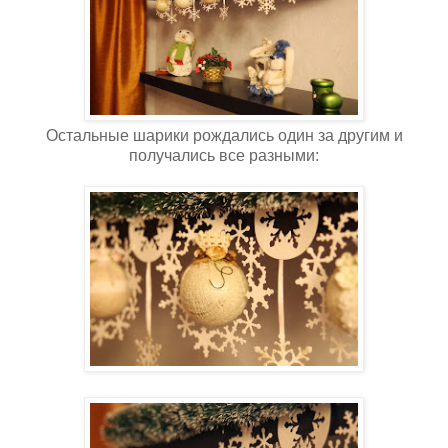
Остальные шарики рождались один за другим и
получались все разными: