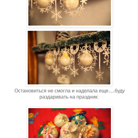
Остановиться не смогла и наделала еще.....буду
раздаривать на праздник: