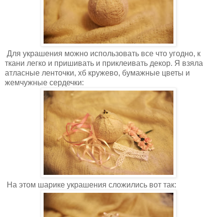
Для украшения можно использовать все что угодно, к
ткани легко и пришивать и приклеивать декор. Я взяла
атласные ленточки, хб кружево, бумажные цветы и
жемчужные сердечки:
На этом шарике украшения сложились вот так: