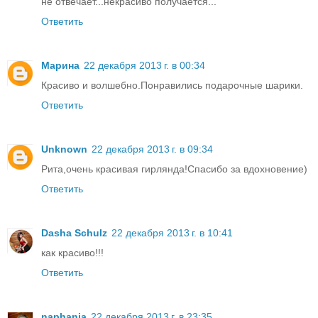
не отвечает...некрасиво получается...
Ответить
Марина
22 декабря 2013 г. в 00:34
Красиво и волшебно.Понравились подарочные шарики.
Ответить
Unknown
22 декабря 2013 г. в 09:34
Рита,очень красивая гирлянда!Спасибо за вдохновение)
Ответить
Dasha Schulz
22 декабря 2013 г. в 10:41
как красиво!!!
Ответить
naphania
22 декабря 2013 г. в 23:35